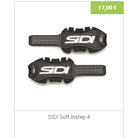
17,00 €
SIDI Soft Instep 4