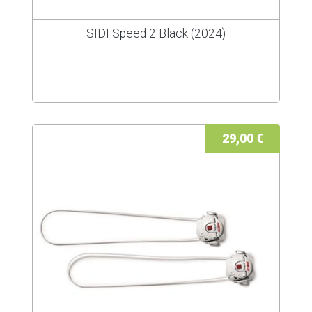
SIDI Speed 2 Black (2024)
29,00 €