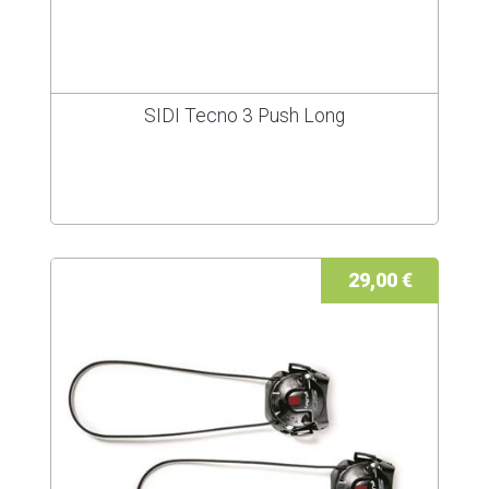
SIDI Tecno 3 Push Long
29,00 €