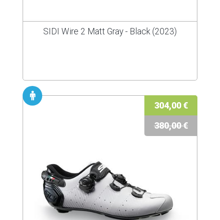
SIDI Wire 2 Matt Gray - Black (2023)
304,00 €
380,00 €