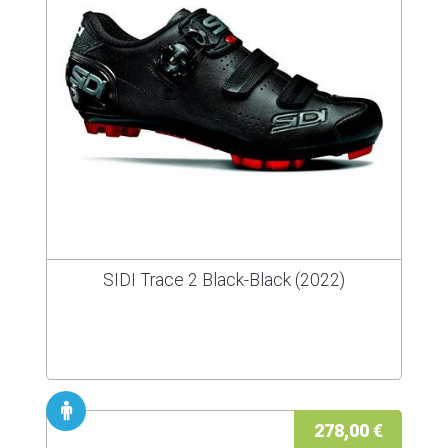
SIDI Trace 2 Black-Black (2022)
278,00 €