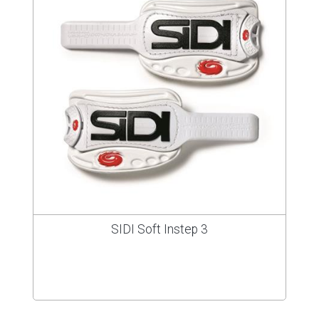
SIDI Soft Instep 3