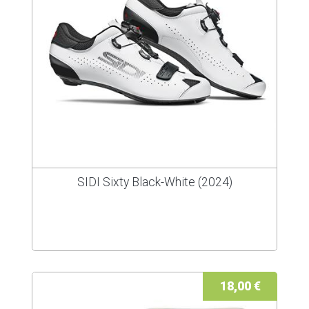
SIDI Sixty Black-White (2024)
18,00 €