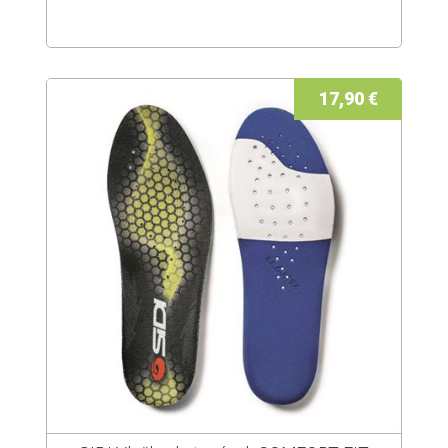
17,90 €