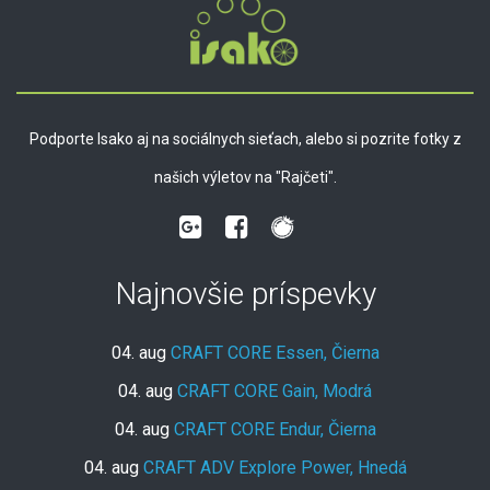
Podporte Isako aj na sociálnych sieťach, alebo si pozrite fotky z
našich výletov na "Rajčeti".
Najnovšie príspevky
04. aug
CRAFT CORE Essen, Čierna
04. aug
CRAFT CORE Gain, Modrá
04. aug
CRAFT CORE Endur, Čierna
04. aug
CRAFT ADV Explore Power, Hnedá