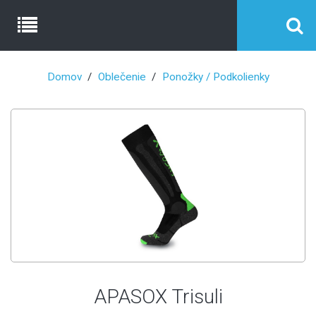
Domov
Oblečenie
Ponožky / Podkolienky
APASOX Trisuli