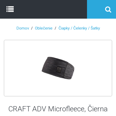
Domov
Oblečenie
Čiapky / Čelenky / Šatky
CRAFT ADV Microfleece, Čierna