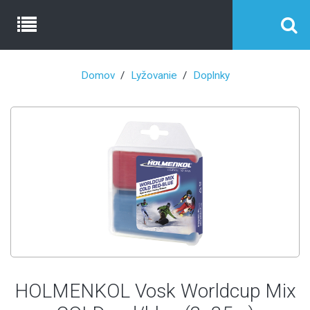
Domov
Lyžovanie
Doplnky
HOLMENKOL Vosk Worldcup Mix