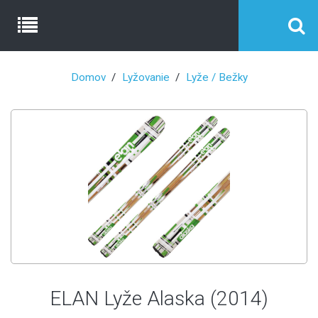
Domov
Lyžovanie
Lyže / Bežky
ELAN Lyže Alaska (2014)