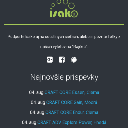
Podporte Isako aj na sociálnych sieťach, alebo si pozrite fotky z
našich výletov na "Rajčeti".
Najnovšie príspevky
04. aug
CRAFT CORE Essen, Čierna
04. aug
CRAFT CORE Gain, Modrá
04. aug
CRAFT CORE Endur, Čierna
04. aug
CRAFT ADV Explore Power, Hnedá