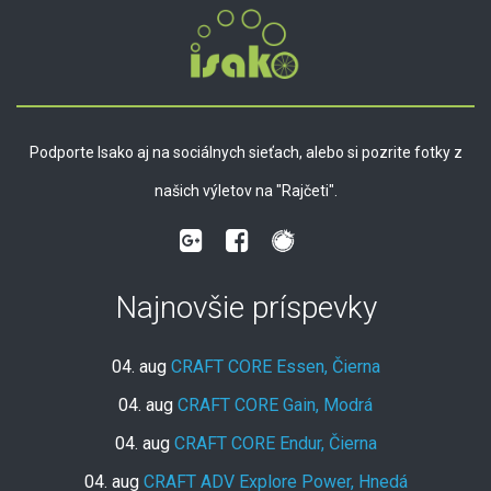
Podporte Isako aj na sociálnych sieťach, alebo si pozrite fotky z
našich výletov na "Rajčeti".
Najnovšie príspevky
04. aug
CRAFT CORE Essen, Čierna
04. aug
CRAFT CORE Gain, Modrá
04. aug
CRAFT CORE Endur, Čierna
04. aug
CRAFT ADV Explore Power, Hnedá