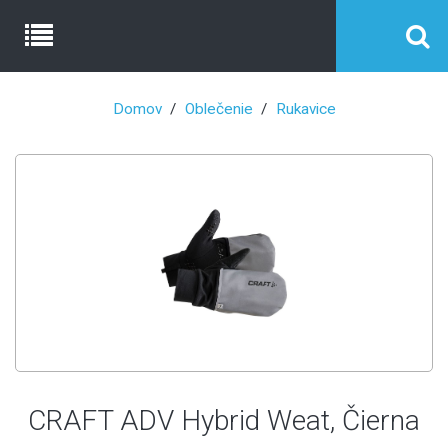
Domov
Oblečenie
Rukavice
CRAFT ADV Hybrid Weat, Čierna