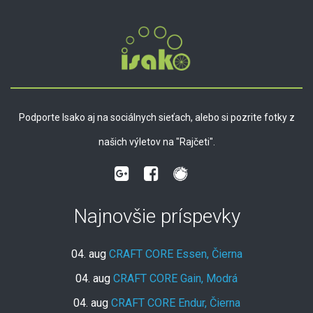
Podporte Isako aj na sociálnych sieťach, alebo si pozrite fotky z
našich výletov na "Rajčeti".
Najnovšie príspevky
04. aug
CRAFT CORE Essen, Čierna
04. aug
CRAFT CORE Gain, Modrá
04. aug
CRAFT CORE Endur, Čierna