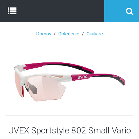
Domov
Oblečenie
Okuliare
UVEX Sportstyle 802 Small Vario