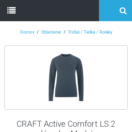
Domov
Oblečenie
Tričká / Tielka / Roláky
CRAFT Active Comfort LS 2