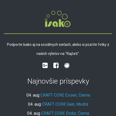
Podporte Isako aj na sociálnych sieťach, alebo si pozrite fotky z
našich výletov na "Rajčeti".
Najnovšie príspevky
04. aug
CRAFT CORE Essen, Čierna
04. aug
CRAFT CORE Gain, Modrá
04. aug
CRAFT CORE Endur, Čierna