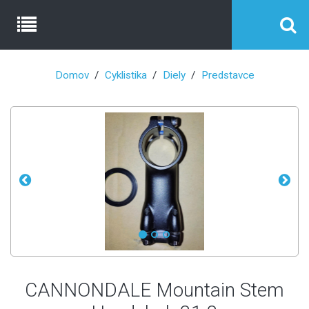
Domov
Cyklistika
Diely
Predstavce
CANNONDALE Mountain Stem