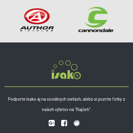
Podporte Isako aj na sociálnych sieťach, alebo si pozrite fotky z
našich výletov na "Rajčeti".