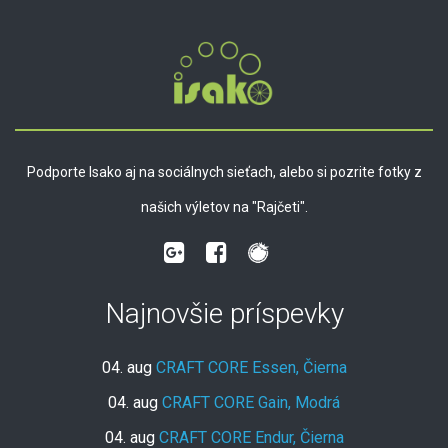
Podporte Isako aj na sociálnych sieťach, alebo si pozrite fotky z
našich výletov na "Rajčeti".
Najnovšie príspevky
04. aug
CRAFT CORE Essen, Čierna
04. aug
CRAFT CORE Gain, Modrá
04. aug
CRAFT CORE Endur, Čierna