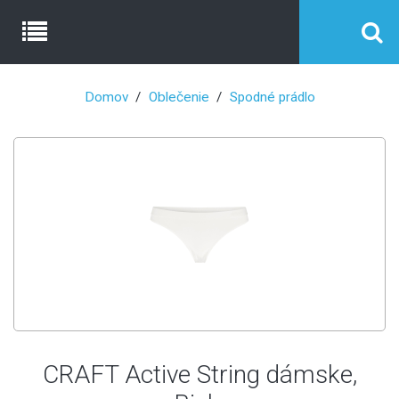
Domov
Oblečenie
Spodné prádlo
CRAFT Active String dámske,