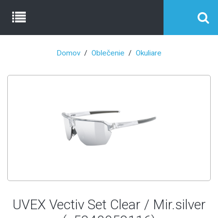
Domov
Oblečenie
Okuliare
UVEX Vectiv Set Clear / Mir.silver