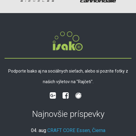
Podporte Isako aj na sociálnych sieťach, alebo si pozrite fotky z
našich výletov na "Rajčeti".
Najnovšie príspevky
04. aug
CRAFT CORE Essen, Čierna