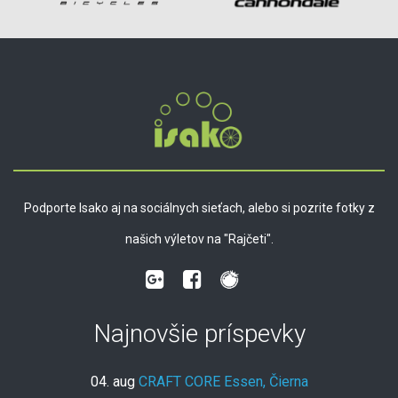
Podporte Isako aj na sociálnych sieťach, alebo si pozrite fotky z
našich výletov na "Rajčeti".
Najnovšie príspevky
04. aug
CRAFT CORE Essen, Čierna