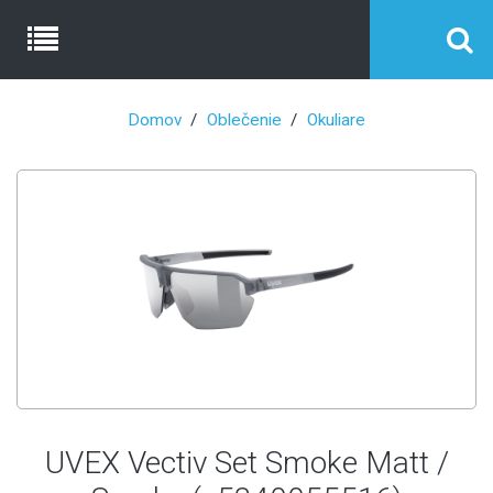
Domov
Oblečenie
Okuliare
UVEX Vectiv Set Smoke Matt /