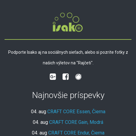
Podporte Isako aj na sociálnych sieťach, alebo si pozrite fotky z
našich výletov na "Rajčeti".
Najnovšie príspevky
04. aug
CRAFT CORE Essen, Čierna
04. aug
CRAFT CORE Gain, Modrá
04. aug
CRAFT CORE Endur, Čierna