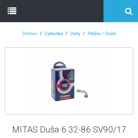
Domov
Cyklistika
Diely
Plášte / Duše
MITAS Duša 6 32-86 SV90/17