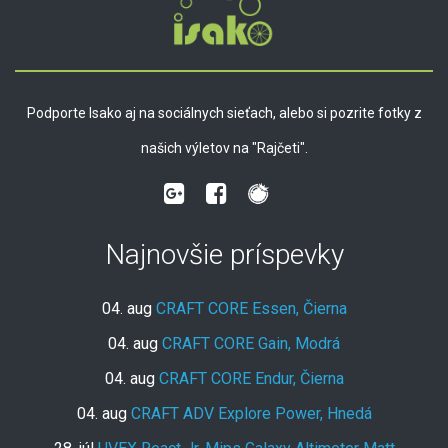
Podporte Isako aj na sociálnych sieťach, alebo si pozrite fotky z
našich výletov na "Rajčeti".
Najnovšie príspevky
04. aug
CRAFT CORE Essen, Čierna
04. aug
CRAFT CORE Gain, Modrá
04. aug
CRAFT CORE Endur, Čierna
04. aug
CRAFT ADV Explore Power, Hnedá