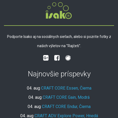
Podporte Isako aj na sociálnych sieťach, alebo si pozrite fotky z
našich výletov na "Rajčeti".
Najnovšie príspevky
04. aug
CRAFT CORE Essen, Čierna
04. aug
CRAFT CORE Gain, Modrá
04. aug
CRAFT CORE Endur, Čierna
04. aug
CRAFT ADV Explore Power, Hnedá