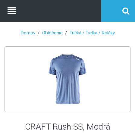
Domov
Oblečenie
Tričká / Tielka / Roláky
CRAFT Rush SS, Modrá