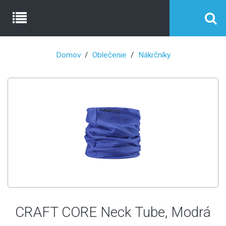
Domov
Oblečenie
Nákrčníky
CRAFT CORE Neck Tube, Modrá