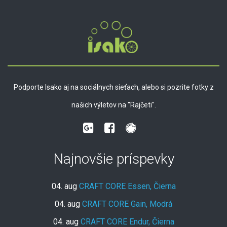
Podporte Isako aj na sociálnych sieťach, alebo si pozrite fotky z
našich výletov na "Rajčeti".
Najnovšie príspevky
04. aug
CRAFT CORE Essen, Čierna
04. aug
CRAFT CORE Gain, Modrá
04. aug
CRAFT CORE Endur, Čierna