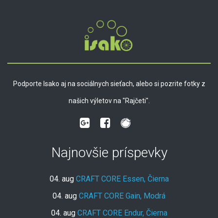
Podporte Isako aj na sociálnych sieťach, alebo si pozrite fotky z
našich výletov na "Rajčeti".
Najnovšie príspevky
04. aug
CRAFT CORE Essen, Čierna
04. aug
CRAFT CORE Gain, Modrá
04. aug
CRAFT CORE Endur, Čierna