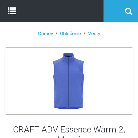
Domov
Oblečenie
Vesty
CRAFT ADV Essence Warm 2,