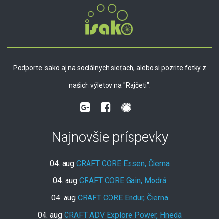
Podporte Isako aj na sociálnych sieťach, alebo si pozrite fotky z
našich výletov na "Rajčeti".
Najnovšie príspevky
04. aug
CRAFT CORE Essen, Čierna
04. aug
CRAFT CORE Gain, Modrá
04. aug
CRAFT CORE Endur, Čierna
04. aug
CRAFT ADV Explore Power, Hnedá