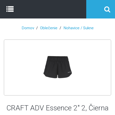
Domov
Oblečenie
Nohavice / Sukne
CRAFT ADV Essence 2" 2, Čierna