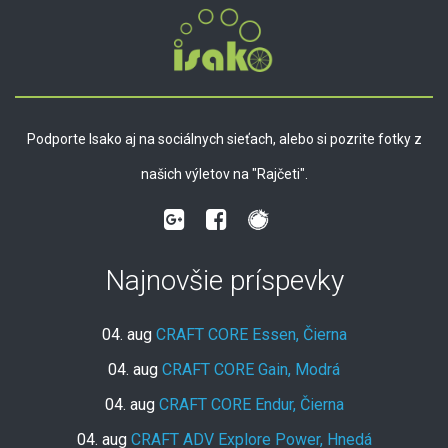
Podporte Isako aj na sociálnych sieťach, alebo si pozrite fotky z
našich výletov na "Rajčeti".
Najnovšie príspevky
04. aug
CRAFT CORE Essen, Čierna
04. aug
CRAFT CORE Gain, Modrá
04. aug
CRAFT CORE Endur, Čierna
04. aug
CRAFT ADV Explore Power, Hnedá