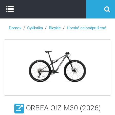
Domov
Cyklistika
Bicykle
Horské celoodpružené
ORBEA OIZ M30 (2026)