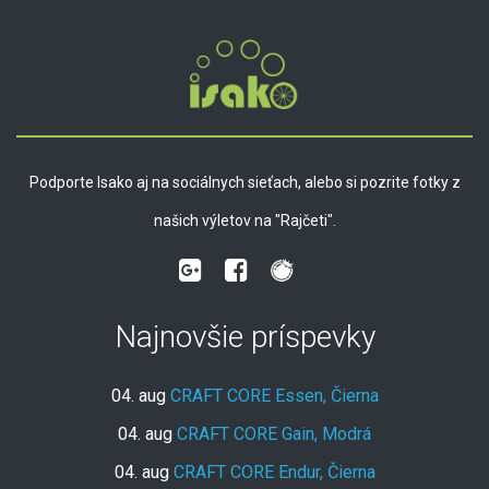
Podporte Isako aj na sociálnych sieťach, alebo si pozrite fotky z
našich výletov na "Rajčeti".
Najnovšie príspevky
04. aug
CRAFT CORE Essen, Čierna
04. aug
CRAFT CORE Gain, Modrá
04. aug
CRAFT CORE Endur, Čierna