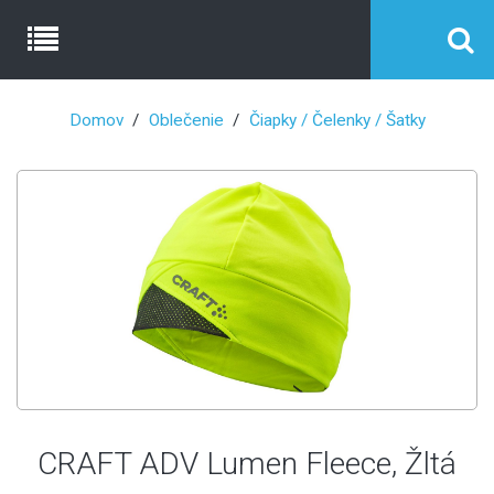
Domov
Oblečenie
Čiapky / Čelenky / Šatky
CRAFT ADV Lumen Fleece, Žltá