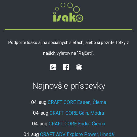
Podporte Isako aj na sociálnych sieťach, alebo si pozrite fotky z
našich výletov na "Rajčeti".
Najnovšie príspevky
04. aug
CRAFT CORE Essen, Čierna
04. aug
CRAFT CORE Gain, Modrá
04. aug
CRAFT CORE Endur, Čierna
04. aug
CRAFT ADV Explore Power, Hnedá