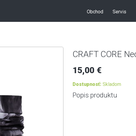
Obchod
Servis
CRAFT CORE Neck
15,00 €
Dostupnosť:
Skladom
Popis produktu