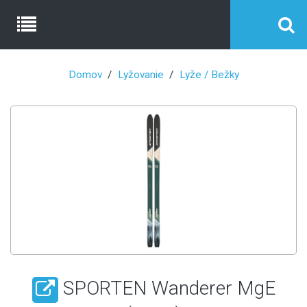
Domov
Lyžovanie
Lyže / Bežky
SPORTEN Wanderer MgE