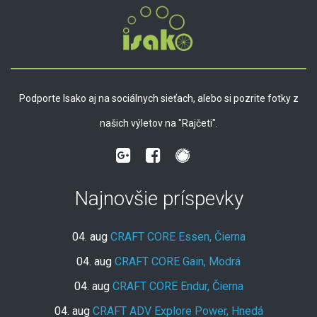
Podporte Isako aj na sociálnych sieťach, alebo si pozrite fotky z
našich výletov na "Rajčeti".
Najnovšie príspevky
04. aug
CRAFT CORE Essen, Čierna
04. aug
CRAFT CORE Gain, Modrá
04. aug
CRAFT CORE Endur, Čierna
04. aug
CRAFT ADV Explore Power, Hnedá