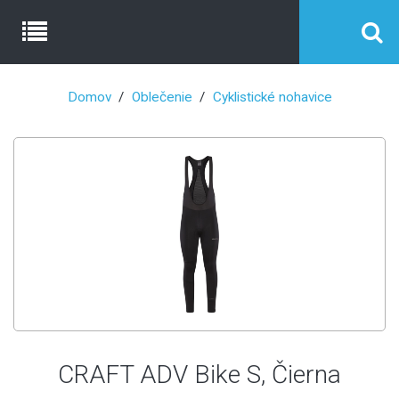
Domov
Oblečenie
Cyklistické nohavice
CRAFT ADV Bike S, Čierna