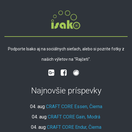
Podporte Isako aj na sociálnych sieťach, alebo si pozrite fotky z
našich výletov na "Rajčeti".
Najnovšie príspevky
04. aug
CRAFT CORE Essen, Čierna
04. aug
CRAFT CORE Gain, Modrá
04. aug
CRAFT CORE Endur, Čierna