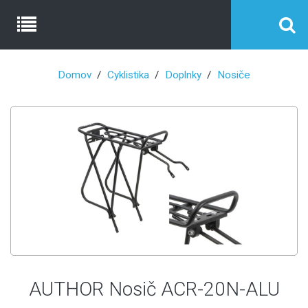
Domov
Cyklistika
Doplnky
Nosiče
AUTHOR Nosič ACR-20N-ALU