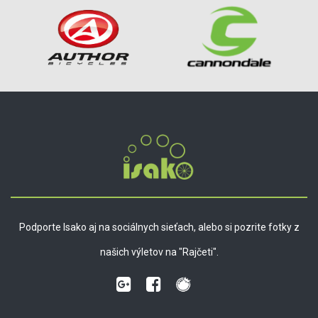
Podporte Isako aj na sociálnych sieťach, alebo si pozrite fotky z
našich výletov na "Rajčeti".