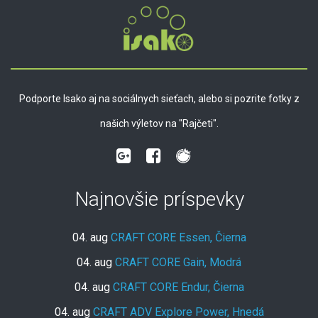
Podporte Isako aj na sociálnych sieťach, alebo si pozrite fotky z
našich výletov na "Rajčeti".
Najnovšie príspevky
04. aug
CRAFT CORE Essen, Čierna
04. aug
CRAFT CORE Gain, Modrá
04. aug
CRAFT CORE Endur, Čierna
04. aug
CRAFT ADV Explore Power, Hnedá