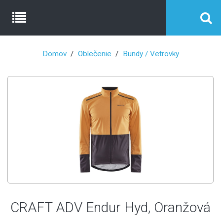
Domov
Oblečenie
Bundy / Vetrovky
CRAFT ADV Endur Hyd, Oranžová