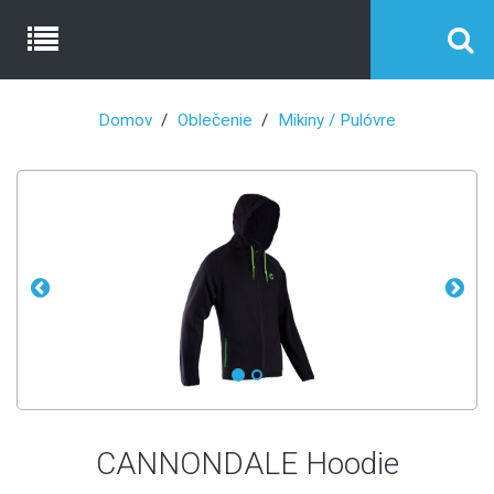
Domov
Oblečenie
Mikiny / Pulóvre
CANNONDALE Hoodie