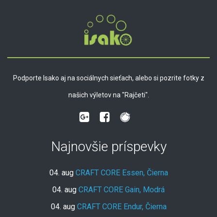
Podporte Isako aj na sociálnych sieťach, alebo si pozrite fotky z
našich výletov na "Rajčeti".
Najnovšie príspevky
04. aug
CRAFT CORE Essen, Čierna
04. aug
CRAFT CORE Gain, Modrá
04. aug
CRAFT CORE Endur, Čierna