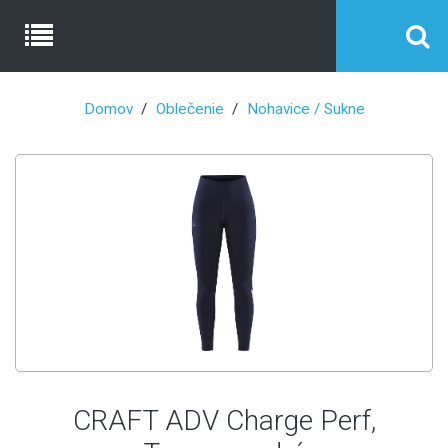
Domov
Oblečenie
Nohavice / Sukne
CRAFT ADV Charge Perf,