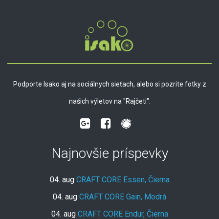
Podporte Isako aj na sociálnych sieťach, alebo si pozrite fotky z
našich výletov na "Rajčeti".
Najnovšie príspevky
04. aug
CRAFT CORE Essen, Čierna
04. aug
CRAFT CORE Gain, Modrá
04. aug
CRAFT CORE Endur, Čierna