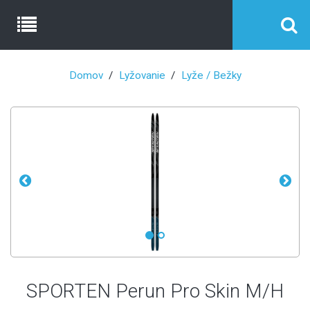
Domov
Lyžovanie
Lyže / Bežky
SPORTEN Perun Pro Skin M/H