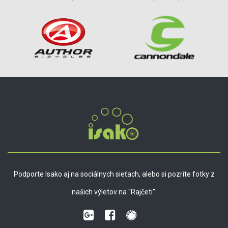
Podporte Isako aj na sociálnych sieťach, alebo si pozrite fotky z
našich výletov na "Rajčeti".