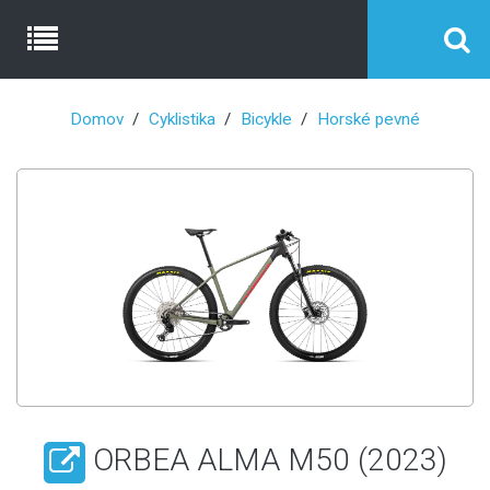
Domov
Cyklistika
Bicykle
Horské pevné
ORBEA ALMA M50 (2023)