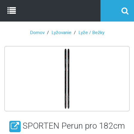
Domov
Lyžovanie
Lyže / Bežky
SPORTEN Perun pro 182cm