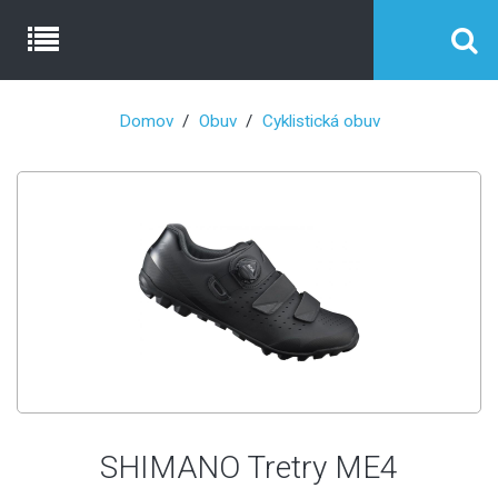
Domov
Obuv
Cyklistická obuv
SHIMANO Tretry ME4