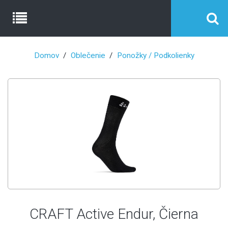
Domov
Oblečenie
Ponožky / Podkolienky
CRAFT Active Endur, Čierna