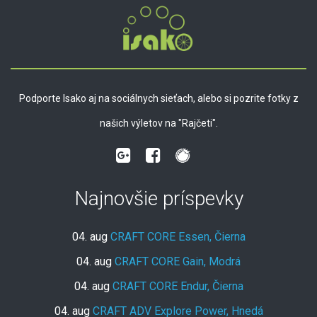
Podporte Isako aj na sociálnych sieťach, alebo si pozrite fotky z
našich výletov na "Rajčeti".
Najnovšie príspevky
04. aug
CRAFT CORE Essen, Čierna
04. aug
CRAFT CORE Gain, Modrá
04. aug
CRAFT CORE Endur, Čierna
04. aug
CRAFT ADV Explore Power, Hnedá