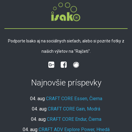
Podporte Isako aj na sociálnych sieťach, alebo si pozrite fotky z
našich výletov na "Rajčeti".
Najnovšie príspevky
04. aug
CRAFT CORE Essen, Čierna
04. aug
CRAFT CORE Gain, Modrá
04. aug
CRAFT CORE Endur, Čierna
04. aug
CRAFT ADV Explore Power, Hnedá