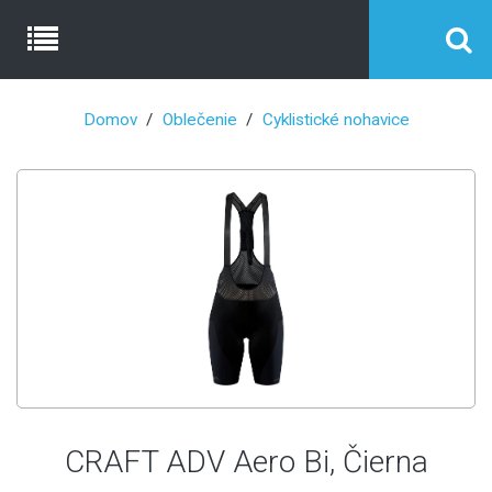
Domov
Oblečenie
Cyklistické nohavice
CRAFT ADV Aero Bi, Čierna