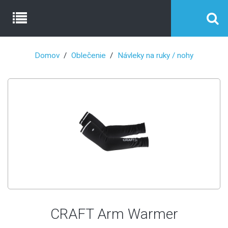
Domov
Oblečenie
Návleky na ruky / nohy
CRAFT Arm Warmer