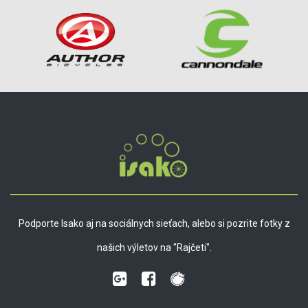
Podporte Isako aj na sociálnych sieťach, alebo si pozrite fotky z
našich výletov na "Rajčeti".