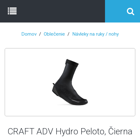
Domov
Oblečenie
Návleky na ruky / nohy
CRAFT ADV Hydro Peloto, Čierna