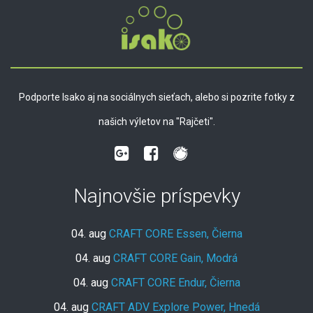
Podporte Isako aj na sociálnych sieťach, alebo si pozrite fotky z
našich výletov na "Rajčeti".
Najnovšie príspevky
04. aug
CRAFT CORE Essen, Čierna
04. aug
CRAFT CORE Gain, Modrá
04. aug
CRAFT CORE Endur, Čierna
04. aug
CRAFT ADV Explore Power, Hnedá