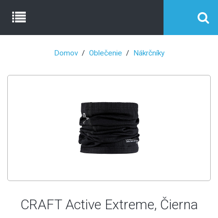
Domov
Oblečenie
Nákrčníky
CRAFT Active Extreme, Čierna