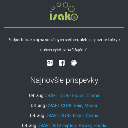
Podporte Isako aj na sociálnych sieťach, alebo si pozrite fotky z
našich výletov na "Rajčeti".
Najnovšie príspevky
04. aug
CRAFT CORE Essen, Čierna
04. aug
CRAFT CORE Gain, Modrá
04. aug
CRAFT CORE Endur, Čierna
04. aug
CRAFT ADV Explore Power, Hnedá