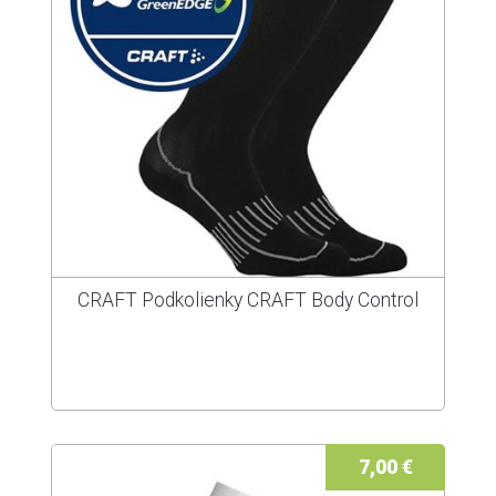
CRAFT Podkolienky CRAFT Body Control
7,00 €