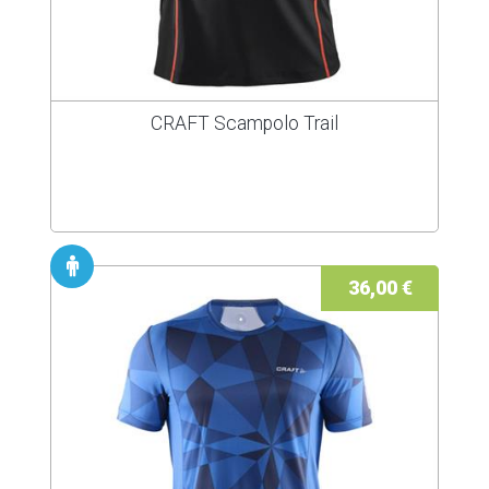
CRAFT Scampolo Trail
36,00 €