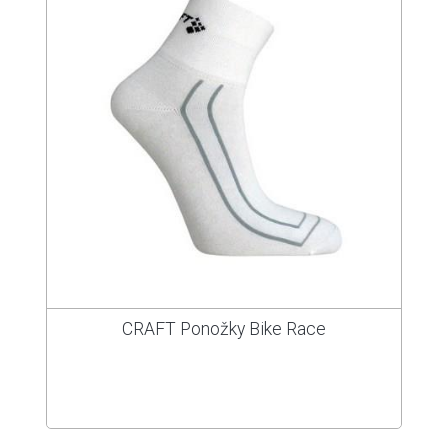
CRAFT Ponožky Bike Race