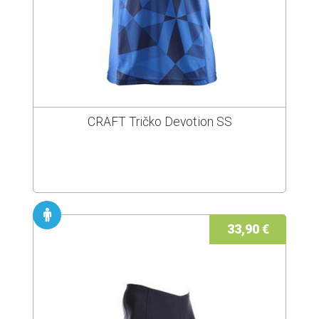
CRAFT Tričko Devotion SS
33,90 €