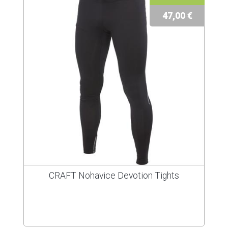
47,00 €
CRAFT Nohavice Devotion Tights