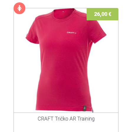
26,00 €
CRAFT Tričko AR Training